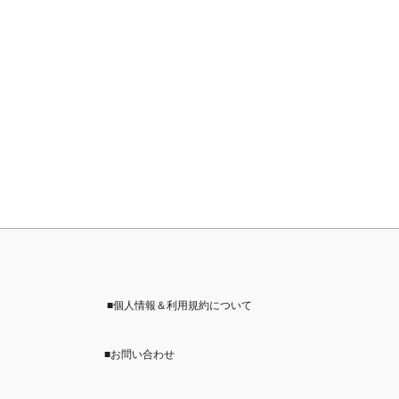
■個人情報＆利用規約について
■お問い合わせ