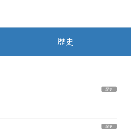
歴史
歴史
歴史