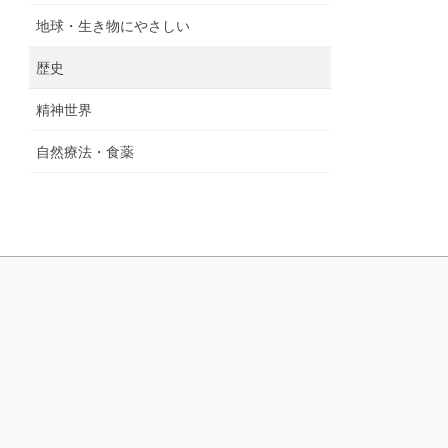
地球・生き物にやさしい
歴史
精神世界
自然療法・食薬