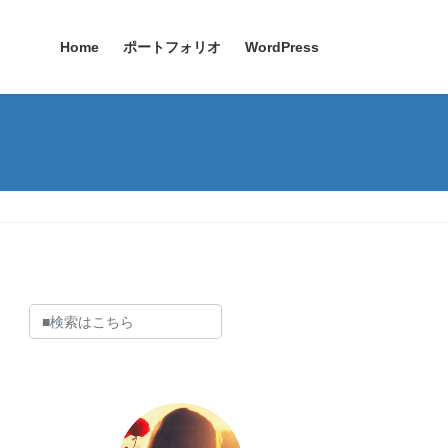
Home
ポートフォリオ
WordPress