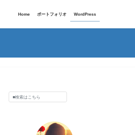
Home
ポートフォリオ
WordPress