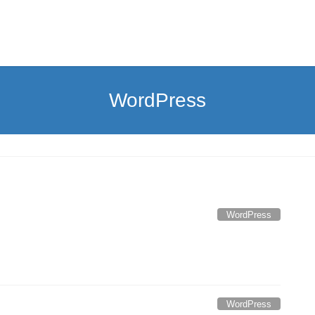
WordPress
WordPress
WordPress