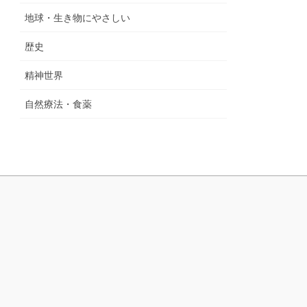
地球・生き物にやさしい
歴史
精神世界
自然療法・食薬