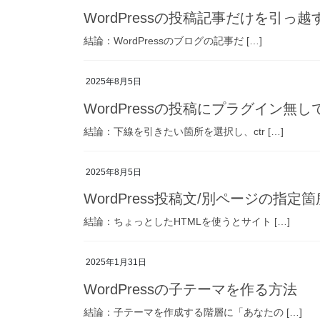
WordPressの投稿記事だけを引っ越
結論：WordPressのブログの記事だ […]
2025年8月5日
WordPressの投稿にプラグイン無
結論：下線を引きたい箇所を選択し、ctr […]
2025年8月5日
WordPress投稿文/別ページの指定
結論：ちょっとしたHTMLを使うとサイト […]
2025年1月31日
WordPressの子テーマを作る方法
結論：子テーマを作成する階層に「あなたの […]