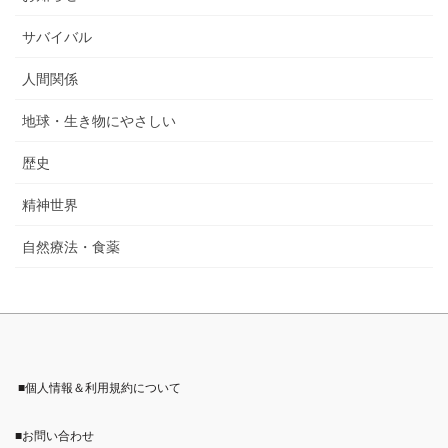
サバイバル
人間関係
地球・生き物にやさしい
歴史
精神世界
自然療法・食薬
■個人情報＆利用規約について
■お問い合わせ