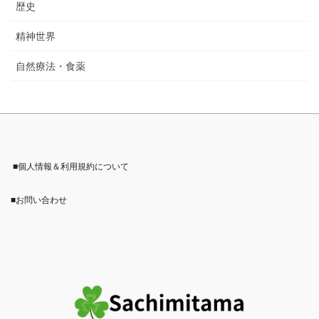
歴史
精神世界
自然療法・食薬
■個人情報＆利用規約について
■お問い合わせ