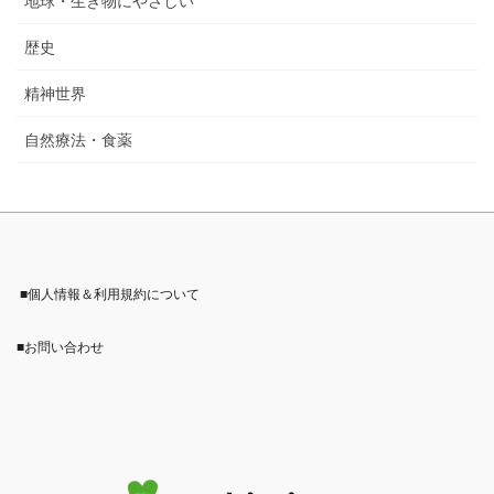
地球・生き物にやさしい
歴史
精神世界
自然療法・食薬
■個人情報＆利用規約について
■お問い合わせ