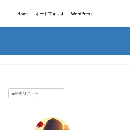
Home
ポートフォリオ
WordPress