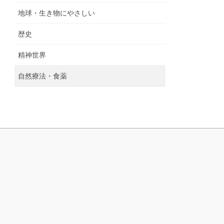
地球・生き物にやさしい
歴史
精神世界
自然療法・食薬