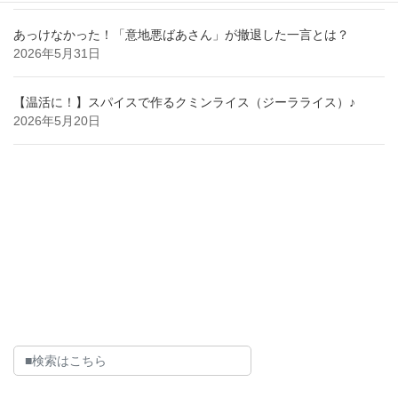
あっけなかった！「意地悪ばあさん」が撤退した一言とは？
2026年5月31日
【温活に！】スパイスで作るクミンライス（ジーラライス）♪
2026年5月20日