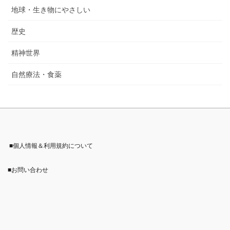
地球・生き物にやさしい
歴史
精神世界
自然療法・食薬
■個人情報＆利用規約について
■お問い合わせ