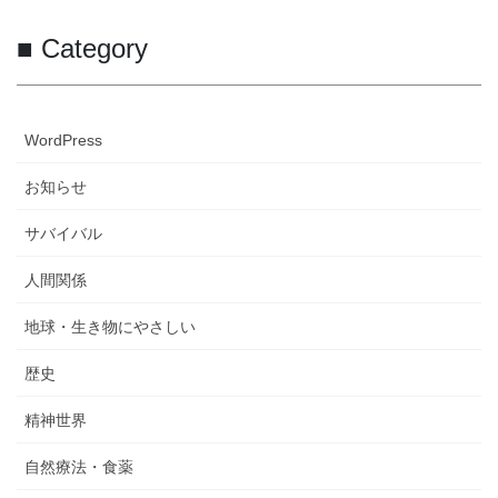
■ Category
WordPress
お知らせ
サバイバル
人間関係
地球・生き物にやさしい
歴史
精神世界
自然療法・食薬