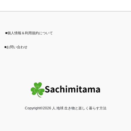
■個人情報＆利用規約について
■お問い合わせ
Copyright©2026 人.地球.生き物と楽しく暮らす方法