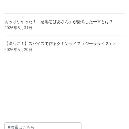
2026年6月29日
あっけなかった！「意地悪ばあさん」が撤退した一言とは？
2026年5月31日
【温活に！】スパイスで作るクミンライス（ジーラライス）♪
2026年5月20日