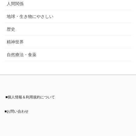
人間関係
地球・生き物にやさしい
歴史
精神世界
自然療法・食薬
■個人情報＆利用規約について
■お問い合わせ