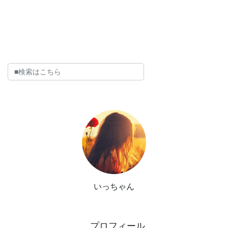
いっちゃん
プロフィール