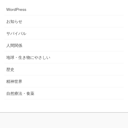
WordPress
お知らせ
サバイバル
人間関係
地球・生き物にやさしい
歴史
精神世界
自然療法・食薬