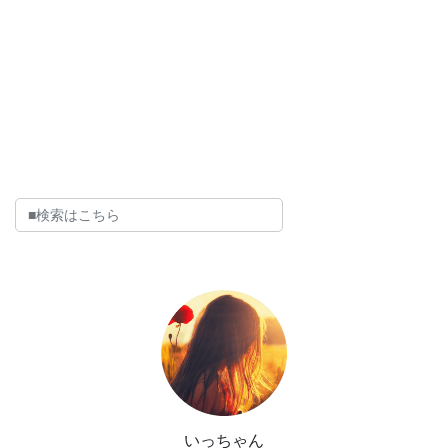
いっちゃん