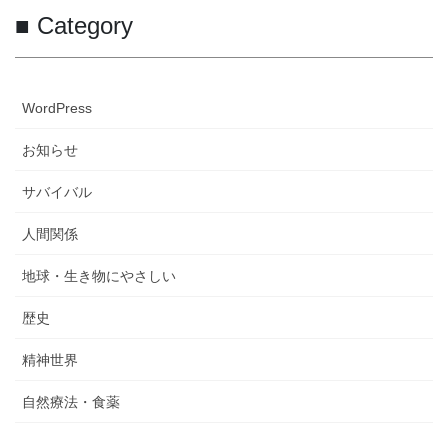
■ Category
WordPress
お知らせ
サバイバル
人間関係
地球・生き物にやさしい
歴史
精神世界
自然療法・食薬