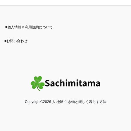
■個人情報＆利用規約について
■お問い合わせ
Copyright©2026 人.地球.生き物と楽しく暮らす方法