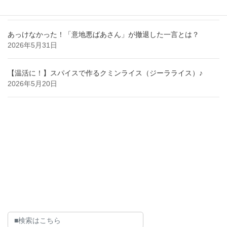
2026年6月29日
あっけなかった！「意地悪ばあさん」が撤退した一言とは？
2026年5月31日
【温活に！】スパイスで作るクミンライス（ジーラライス）♪
2026年5月20日