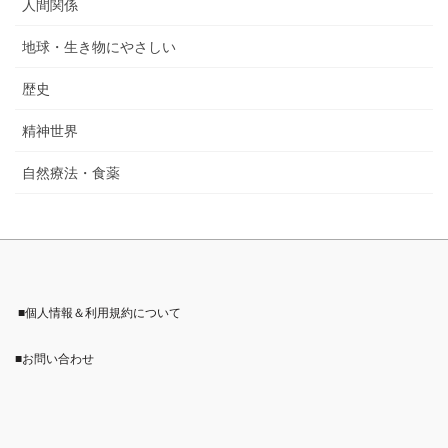
人間関係
地球・生き物にやさしい
歴史
精神世界
自然療法・食薬
■個人情報＆利用規約について
■お問い合わせ