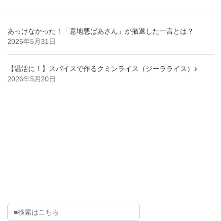
2026年6月29日
あっけなかった！「意地悪ばあさん」が撤退した一言とは？
2026年5月31日
【温活に！】スパイスで作るクミンライス（ジーラライス）♪
2026年5月20日