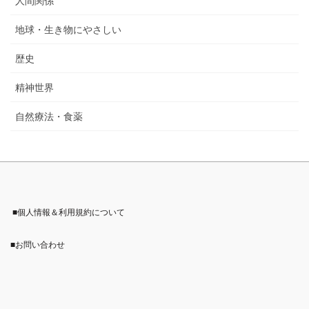
人間関係
地球・生き物にやさしい
歴史
精神世界
自然療法・食薬
■個人情報＆利用規約について
■お問い合わせ