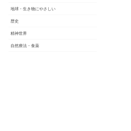
地球・生き物にやさしい
歴史
精神世界
自然療法・食薬