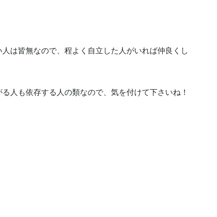
い人は皆無なので、程よく自立した人がいれば仲良くし
がる人も依存する人の類なので、気を付けて下さいね！