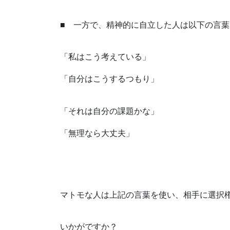
■ 一方で、精神的に自立した人は以下の言
「私はこう考えている」
「自分はこうするつもり」
「それは自分の課題かな」
「無理なら大丈夫」
マトモな人は上記の言葉を使い、相手に選択
いかがですか？