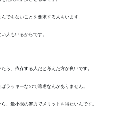
とんでもないことを要求する人もいます。
ない人もいるからです。
いたら、依存する人だと考えた方が良いです。
ればラッキーなので遠慮なんかありません。
から、最小限の努力でメリットを得たいんです。