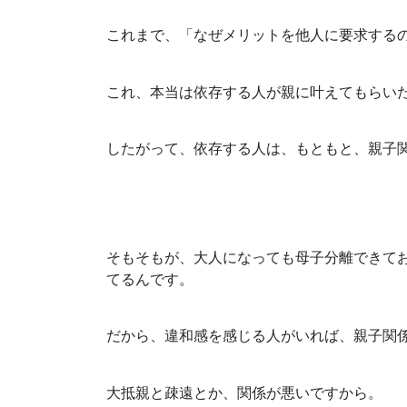
これまで、「なぜメリットを他人に要求する
これ、本当は依存する人が親に叶えてもらい
したがって、依存する人は、もともと、親子
そもそもが、大人になっても母子分離できて
てるんです。
だから、違和感を感じる人がいれば、親子関
大抵親と疎遠とか、関係が悪いですから。