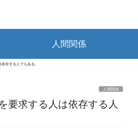
人間関係
は依存する人でもある。
人間関係
を要求する人は依存する人