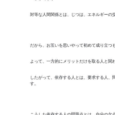
対等な人間関係とは、じつは、エネルギーの
だから、お互いを思いやって初めて成り立つ
よって、一方的にメリットだけを取る人と関
したがって、依存する人とは、要求する人、
す。
こうした依存する人の問題点とは、自分の欠