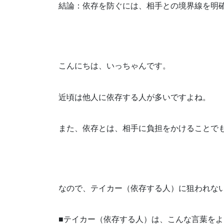
結論：依存を防ぐには、相手との境界線を明
こんにちは、いっちゃんです。
近頃は他人に依存する人が多いですよね。
また、依存とは、相手に負担をかけることで
なので、テイカー（依存する人）に狙われな
■テイカー（依存する人）は、こんな言葉を