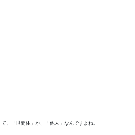
くて、「世間体」か、「他人」なんですよね。