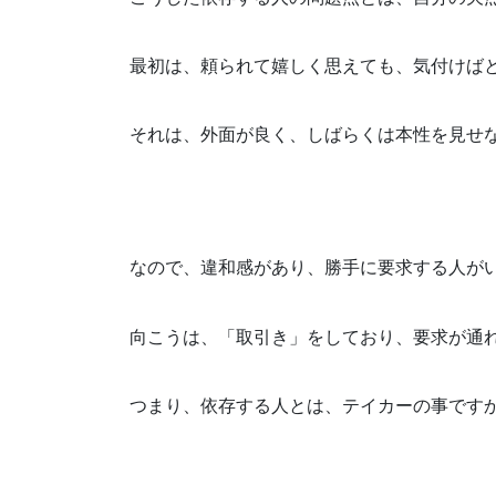
最初は、頼られて嬉しく思えても、気付けば
それは、外面が良く、しばらくは本性を見せ
なので、違和感があり、勝手に要求する人が
向こうは、「取引き」をしており、要求が通
つまり、依存する人とは、テイカーの事です