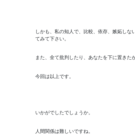
しかも、私の知人で、比較、依存、嫉妬しな
てみて下さい。
また、全て批判したり、あなたを下に置きた
今回は以上です。
いかがでしたでしょうか。
人間関係は難しいですね。