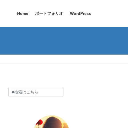
Home
ポートフォリオ
WordPress