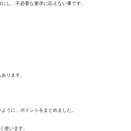
確にし、不必要な要求に応えない事です。
もあります。
いように、ポイントをまとめました。
よく使います。