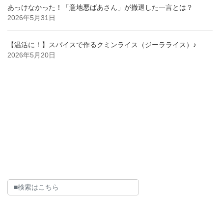
あっけなかった！「意地悪ばあさん」が撤退した一言とは？
2026年5月31日
【温活に！】スパイスで作るクミンライス（ジーラライス）♪
2026年5月20日