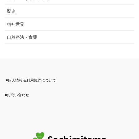
歴史
精神世界
自然療法・食薬
■個人情報＆利用規約について
■お問い合わせ