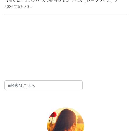
【温活に！】スパイスで作るクミンライス（ジーラライス）♪
2026年5月20日