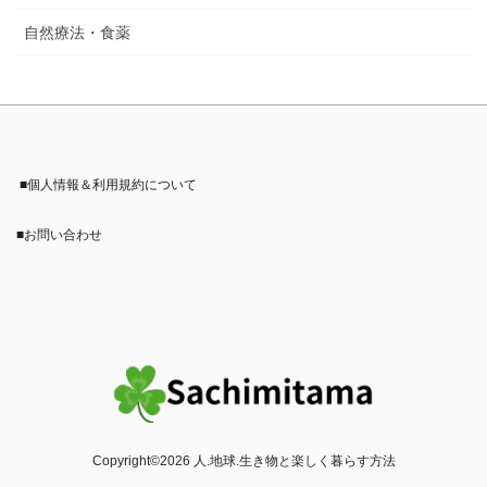
自然療法・食薬
■個人情報＆利用規約について
■お問い合わせ
Copyright©2026 人.地球.生き物と楽しく暮らす方法