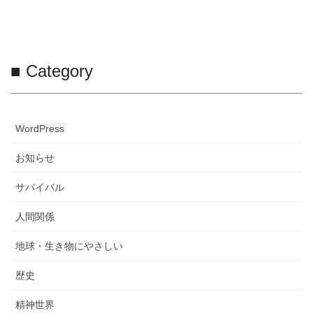
■ Category
WordPress
お知らせ
サバイバル
人間関係
地球・生き物にやさしい
歴史
精神世界