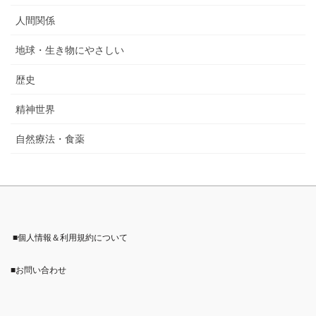
人間関係
地球・生き物にやさしい
歴史
精神世界
自然療法・食薬
■個人情報＆利用規約について
■お問い合わせ