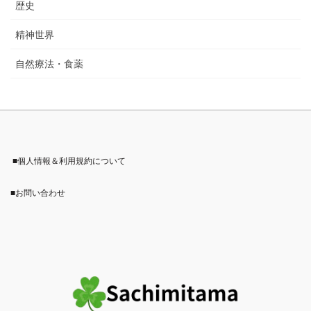
歴史
精神世界
自然療法・食薬
■個人情報＆利用規約について
■お問い合わせ