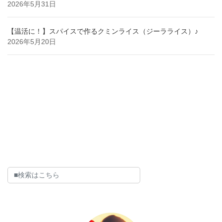
2026年5月31日
【温活に！】スパイスで作るクミンライス（ジーラライス）♪
2026年5月20日